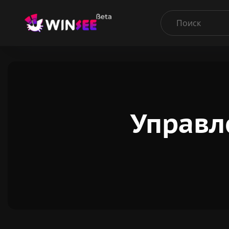
Управл