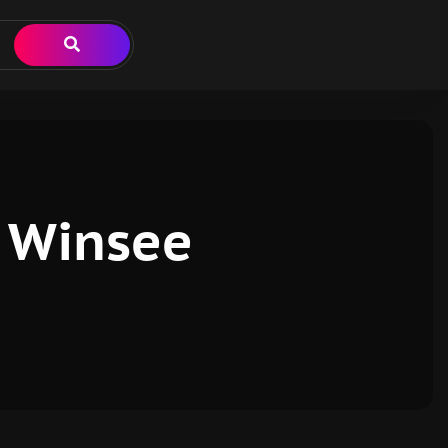
 Winsee