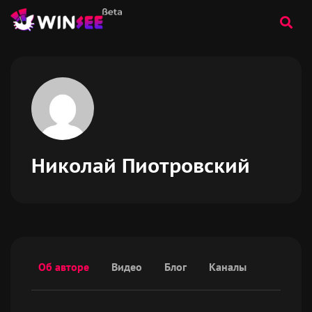
Николай Пиотровский
Об авторе
Видео
Блог
Каналы