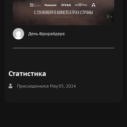
День Фрирайдера
Статистика
Присоединился May 05, 2024