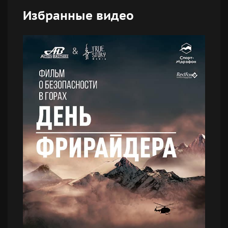
Избранные видео