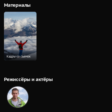
Материалы
Кадры со съемок
Режиссёры и актёры