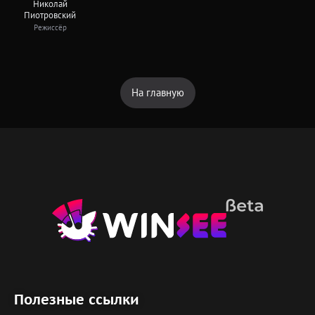
Николай
Пиотровский
Режиссёр
На главную
Полезные ссылки