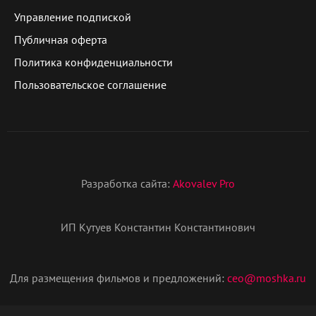
Управление подпиской
Публичная оферта
Политика конфиденциальности
Пользовательское соглашение
Разработка сайта:
Akovalev Pro
ИП Кутуев Константин Константинович
Для размещения фильмов и предложений:
ceo@moshka.ru