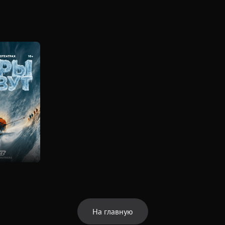
На главную