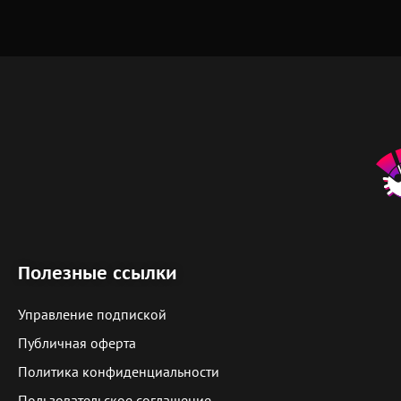
Полезные ссылки
Управление подпиской
Публичная оферта
Политика конфиденциальности
Пользовательское соглашение